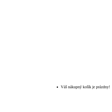
Váš nákupný košík je prázdny!