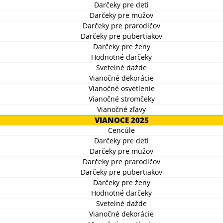
Darčeky pre deti
Darčeky pre mužov
Darčeky pre prarodičov
Darčeky pre pubertiakov
Darčeky pre ženy
Hodnotné darčeky
Svetelné dažde
Vianočné dekorácie
Vianočné osvetlenie
Vianočné stromčeky
Vianočné zľavy
VIANOCE 2025
Cencúle
Darčeky pre deti
Darčeky pre mužov
Darčeky pre prarodičov
Darčeky pre pubertiakov
Darčeky pre ženy
Hodnotné darčeky
Svetelné dažde
Vianočné dekorácie