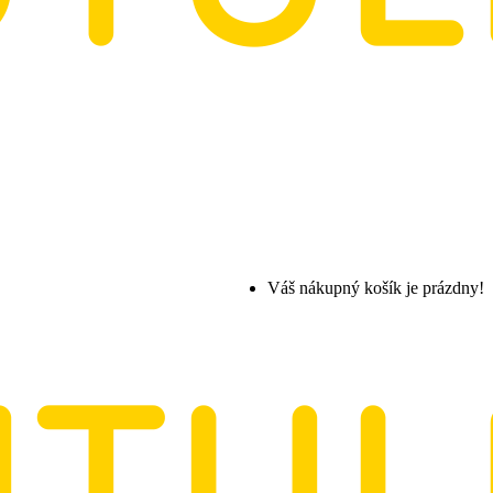
Váš nákupný košík je prázdny!