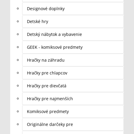
Designové doplnky
Detské hry
Detský nábytok a vybavenie
GEEK - komiksové predmety
Hračky na záhradu
Hračky pre chlapcov
Hračky pre dievčatá
Hračky pre najmenších
Komiksové predmety
Originálne darčeky pre