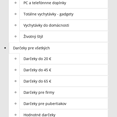
PC a telefónnne doplnky
Totálne vychytávky - gadgety
Vychytávky do domácnosti
Životný štýl
Darčeky pre všetkých
Darčeky do 20 €
Darčeky do 45 €
Darčeky do 65 €
Darčeky pre firmy
Darčeky pre pubertiakov
Hodnotné darčeky