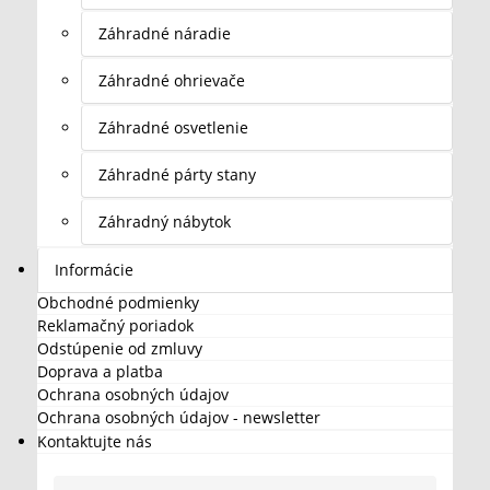
Záhradné náradie
Záhradné ohrievače
Záhradné osvetlenie
Záhradné párty stany
Záhradný nábytok
Informácie
Obchodné podmienky
Reklamačný poriadok
Odstúpenie od zmluvy
Doprava a platba
Ochrana osobných údajov
Ochrana osobných údajov - newsletter
Kontaktujte nás