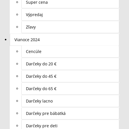
Super cena
Výpredaj
Zľavy
Vianoce 2024
Cencúle
Darčeky do 20 €
Darčeky do 45 €
Darčeky do 65 €
Darčeky lacno
Darčeky pre bábätká
Darčeky pre deti