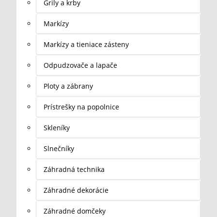
Grily a krby
Markízy
Markízy a tieniace zásteny
Odpudzovače a lapače
Ploty a zábrany
Prístrešky na popolnice
Skleníky
Slnečníky
Záhradná technika
Záhradné dekorácie
Záhradné domčeky