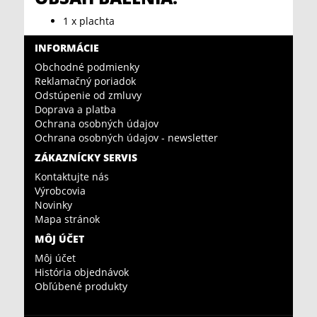
1 x plachta
INFORMÁCIE
Obchodné podmienky
Reklamačný poriadok
Odstúpenie od zmluvy
Doprava a platba
Ochrana osobných údajov
Ochrana osobných údajov - newsletter
ZÁKAZNÍCKY SERVIS
Kontaktujte nás
Výrobcovia
Novinky
Mapa stránok
MÔJ ÚČET
Môj účet
História objednávok
Obľúbené produkty