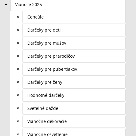
Vianoce 2025
Cencúle
Darčeky pre deti
Darčeky pre mužov
Darčeky pre prarodičov
Darčeky pre pubertiakov
Darčeky pre ženy
Hodnotné darčeky
Svetelné dažde
Vianočné dekorácie
Vianočné osvetlenie