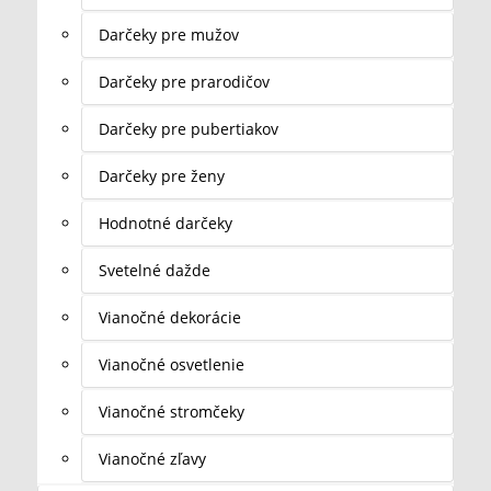
Darčeky pre mužov
Darčeky pre prarodičov
Darčeky pre pubertiakov
Darčeky pre ženy
Hodnotné darčeky
Svetelné dažde
Vianočné dekorácie
Vianočné osvetlenie
Vianočné stromčeky
Vianočné zľavy