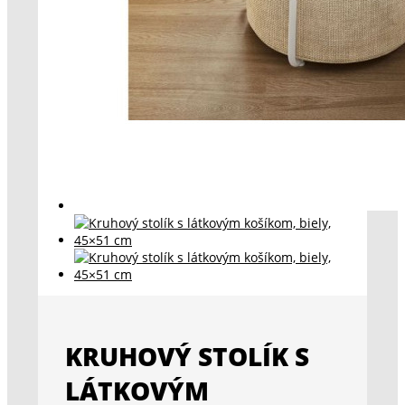
KRUHOVÝ STOLÍK S
LÁTKOVÝM