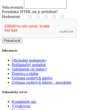
Vaša recenzia
Poznámka:
HTML nie je preložené!
Hodnotenie
Pokračovať
Informácie
Obchodné podmienky
Reklamačný poriadok
Odstúpenie od zmluvy
Doprava a platba
Ochrana osobných údajov
Ochrana osobných údajov - newsletter
Zákaznícky servis
Kontaktujte nás
Výrobcovia