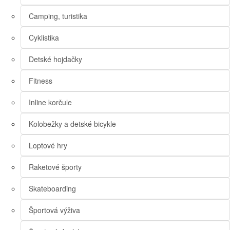
Camping, turistika
Cyklistika
Detské hojdačky
Fitness
Inline korčule
Kolobežky a detské bicykle
Loptové hry
Raketové športy
Skateboarding
Športová výživa