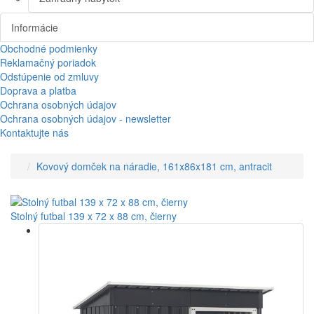
Informácie
Obchodné podmienky
Reklamačný poriadok
Odstúpenie od zmluvy
Doprava a platba
Ochrana osobných údajov
Ochrana osobných údajov - newsletter
Kontaktujte nás
Kovový domček na náradie, 161x86x181 cm, antracit
Stolný futbal 139 x 72 x 88 cm, čierny