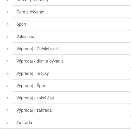
Dom a bývanie
Šport
Voľný čas
Výpredaj - Detský svet
Výpredaj - dom a bývanie
Výpredaj - hračky
Výpredaj - Šport
Výpredaj - voľný čas
Výpredaj - záhrada
Záhrada