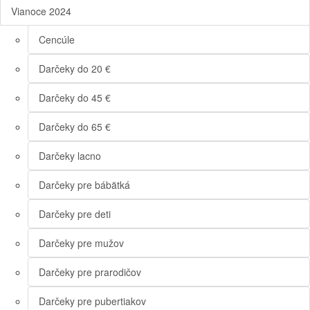
Vianoce 2024
Cencúle
Darčeky do 20 €
Darčeky do 45 €
Darčeky do 65 €
Darčeky lacno
Darčeky pre bábätká
Darčeky pre deti
Darčeky pre mužov
Darčeky pre prarodičov
Darčeky pre pubertiakov