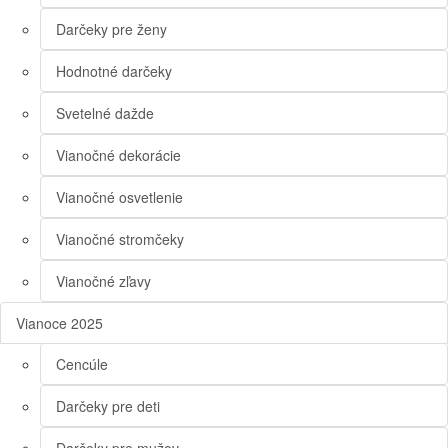
Darčeky pre ženy
Hodnotné darčeky
Svetelné dažde
Vianočné dekorácie
Vianočné osvetlenie
Vianočné stromčeky
Vianočné zľavy
Vianoce 2025
Cencúle
Darčeky pre deti