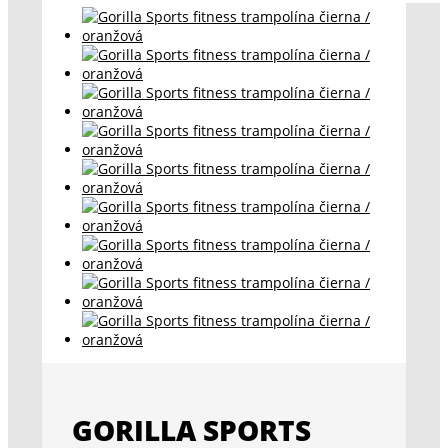
GORILLA SPORTS