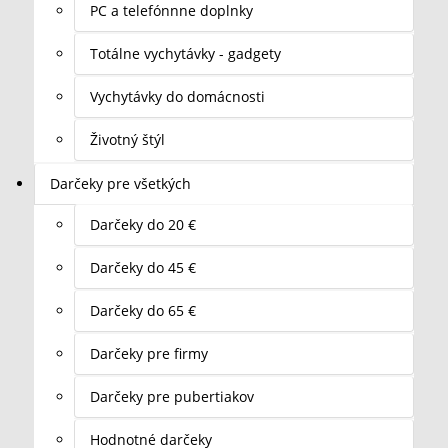
PC a telefónnne doplnky
Totálne vychytávky - gadgety
Vychytávky do domácnosti
Životný štýl
Darčeky pre všetkých
Darčeky do 20 €
Darčeky do 45 €
Darčeky do 65 €
Darčeky pre firmy
Darčeky pre pubertiakov
Hodnotné darčeky