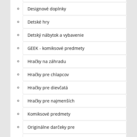
Designové doplnky
Detské hry
Detský nábytok a vybavenie
GEEK - komiksové predmety
Hračky na záhradu
Hračky pre chlapcov
Hračky pre dievčatá
Hračky pre najmenších
Komiksové predmety
Originálne darčeky pre