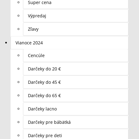
Super cena
Výpredaj
Zľavy
Vianoce 2024
Cencúle
Darčeky do 20 €
Darčeky do 45 €
Darčeky do 65 €
Darčeky lacno
Darčeky pre bábätká
Darčeky pre deti