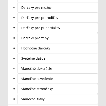
Darčeky pre mužov
Darčeky pre prarodičov
Darčeky pre pubertiakov
Darčeky pre ženy
Hodnotné darčeky
Svetelné dažde
Vianočné dekorácie
Vianočné osvetlenie
Vianočné stromčeky
Vianočné zľavy