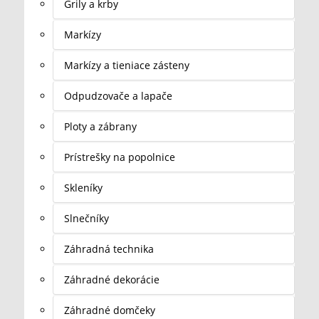
Grily a krby
Markízy
Markízy a tieniace zásteny
Odpudzovače a lapače
Ploty a zábrany
Prístrešky na popolnice
Skleníky
Slnečníky
Záhradná technika
Záhradné dekorácie
Záhradné domčeky