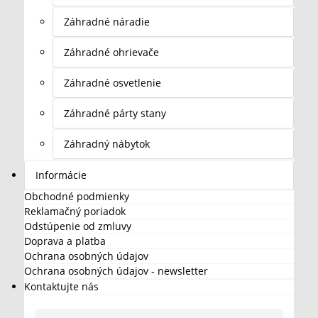
Záhradné náradie
Záhradné ohrievače
Záhradné osvetlenie
Záhradné párty stany
Záhradný nábytok
Informácie
Obchodné podmienky
Reklamačný poriadok
Odstúpenie od zmluvy
Doprava a platba
Ochrana osobných údajov
Ochrana osobných údajov - newsletter
Kontaktujte nás