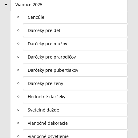
Vianoce 2025
Cencúle
Darčeky pre deti
Darčeky pre mužov
Darčeky pre prarodičov
Darčeky pre pubertiakov
Darčeky pre ženy
Hodnotné darčeky
Svetelné dažde
Vianočné dekorácie
Vianočné osvetlenie