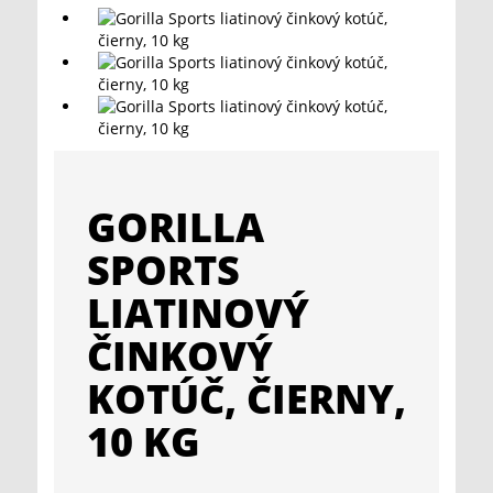
GORILLA
SPORTS
LIATINOVÝ
ČINKOVÝ
KOTÚČ, ČIERNY,
10 KG