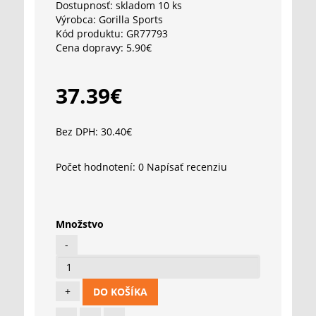
Dostupnosť:
skladom 10 ks
Výrobca:
Gorilla Sports
Kód produktu:
GR77793
Cena dopravy:
5.90€
37.39€
Bez DPH: 30.40€
Počet hodnotení: 0
Napísať recenziu
Množstvo
DO KOŠÍKA