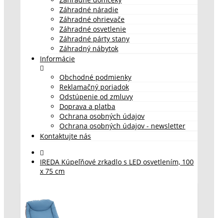
Záhradné náradie
Záhradné ohrievače
Záhradné osvetlenie
Záhradné párty stany
Záhradný nábytok
Informácie
Obchodné podmienky
Reklamačný poriadok
Odstúpenie od zmluvy
Doprava a platba
Ochrana osobných údajov
Ochrana osobných údajov - newsletter
Kontaktujte nás
IREDA Kúpeľňové zrkadlo s LED osvetlením, 100
x 75 cm