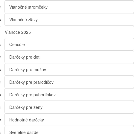
Vianočné stromčeky
Vianočné zľavy
Vianoce 2025
Cencúle
Darčeky pre deti
Darčeky pre mužov
Darčeky pre prarodičov
Darčeky pre pubertiakov
Darčeky pre ženy
Hodnotné darčeky
Svetelné dažde