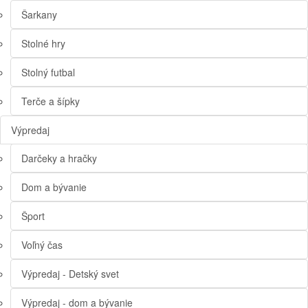
Šarkany
Stolné hry
Stolný futbal
Terče a šípky
Výpredaj
Darčeky a hračky
Dom a bývanie
Šport
Voľný čas
Výpredaj - Detský svet
Výpredaj - dom a bývanie