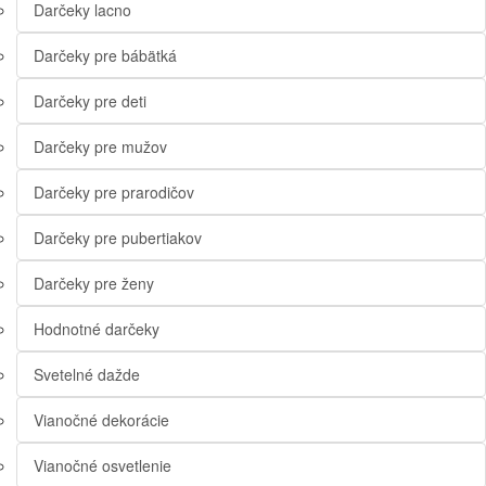
Darčeky lacno
Darčeky pre bábätká
Darčeky pre deti
Darčeky pre mužov
Darčeky pre prarodičov
Darčeky pre pubertiakov
Darčeky pre ženy
Hodnotné darčeky
Svetelné dažde
Vianočné dekorácie
Vianočné osvetlenie