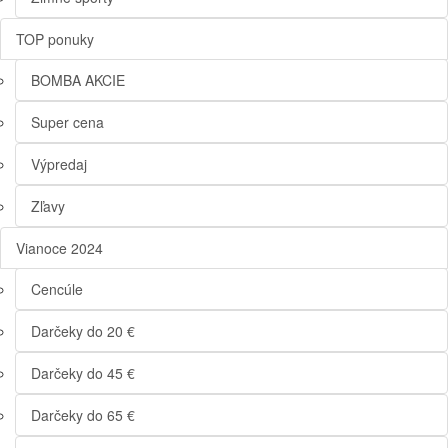
TOP ponuky
BOMBA AKCIE
Super cena
Výpredaj
Zľavy
Vianoce 2024
Cencúle
Darčeky do 20 €
Darčeky do 45 €
Darčeky do 65 €