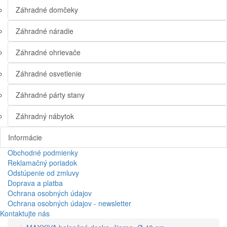
Záhradné domčeky
Záhradné náradie
Záhradné ohrievače
Záhradné osvetlenie
Záhradné párty stany
Záhradný nábytok
Informácie
Obchodné podmienky
Reklamačný poriadok
Odstúpenie od zmluvy
Doprava a platba
Ochrana osobných údajov
Ochrana osobných údajov - newsletter
Kontaktujte nás