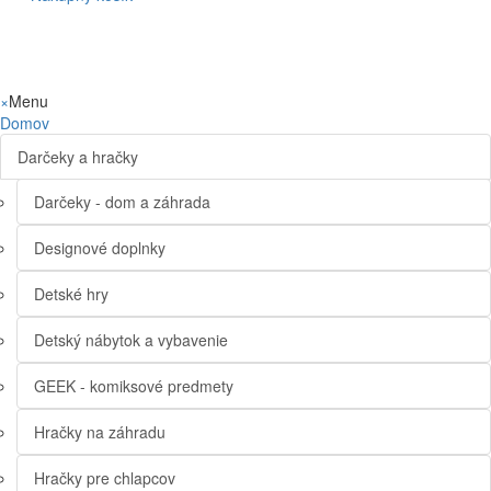
×
Menu
Domov
Darčeky a hračky
Darčeky - dom a záhrada
Designové doplnky
Detské hry
Detský nábytok a vybavenie
GEEK - komiksové predmety
Hračky na záhradu
Hračky pre chlapcov