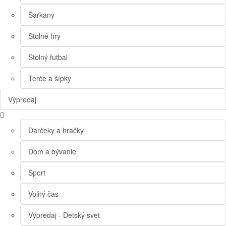
Šarkany
Stolné hry
Stolný futbal
Terče a šípky
Výpredaj
Darčeky a hračky
Dom a bývanie
Šport
Voľný čas
Výpredaj - Detský svet