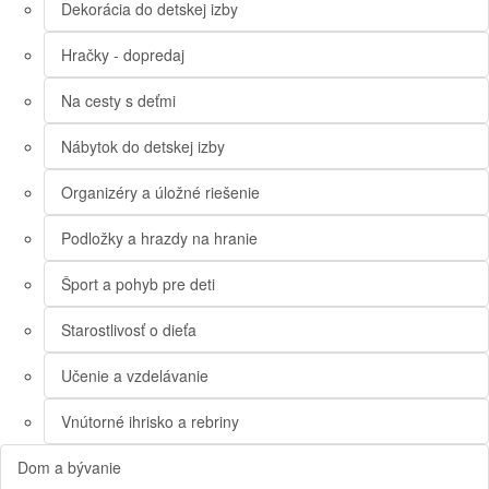
Dekorácia do detskej izby
Hračky - dopredaj
Na cesty s deťmi
Nábytok do detskej izby
Organizéry a úložné riešenie
Podložky a hrazdy na hranie
Šport a pohyb pre deti
Starostlivosť o dieťa
Učenie a vzdelávanie
Vnútorné ihrisko a rebriny
Dom a bývanie