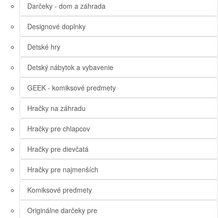
Darčeky - dom a záhrada
Designové doplnky
Detské hry
Detský nábytok a vybavenie
GEEK - komiksové predmety
Hračky na záhradu
Hračky pre chlapcov
Hračky pre dievčatá
Hračky pre najmenších
Komiksové predmety
Originálne darčeky pre