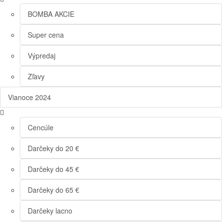
BOMBA AKCIE
Super cena
Výpredaj
Zľavy
Vianoce 2024
Cencúle
Darčeky do 20 €
Darčeky do 45 €
Darčeky do 65 €
Darčeky lacno