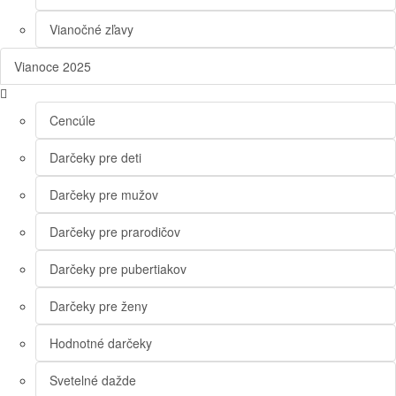
Vianočné zľavy
Vianoce 2025
Cencúle
Darčeky pre deti
Darčeky pre mužov
Darčeky pre prarodičov
Darčeky pre pubertiakov
Darčeky pre ženy
Hodnotné darčeky
Svetelné dažde