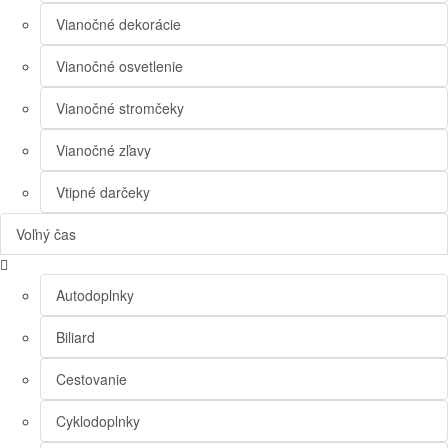
Vianočné dekorácie
Vianočné osvetlenie
Vianočné stromčeky
Vianočné zľavy
Vtipné darčeky
Voľný čas
Autodoplnky
Biliard
Cestovanie
Cyklodoplnky