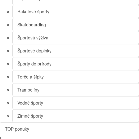
Raketové športy
Skateboarding
Športová výživa
Športové doplnky
Športy do prírody
Terče a šípky
Trampolíny
Vodné športy
Zimné športy
TOP ponuky