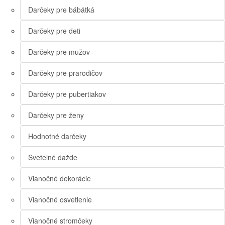
Darčeky pre bábätká
Darčeky pre deti
Darčeky pre mužov
Darčeky pre prarodičov
Darčeky pre pubertiakov
Darčeky pre ženy
Hodnotné darčeky
Svetelné dažde
Vianočné dekorácie
Vianočné osvetlenie
Vianočné stromčeky