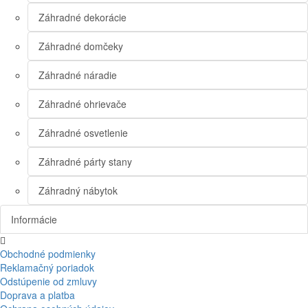
Záhradné dekorácie
Záhradné domčeky
Záhradné náradie
Záhradné ohrievače
Záhradné osvetlenie
Záhradné párty stany
Záhradný nábytok
Informácie
Obchodné podmienky
Reklamačný poriadok
Odstúpenie od zmluvy
Doprava a platba