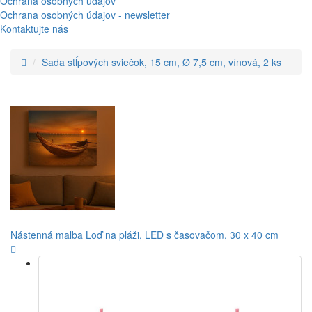
Ochrana osobných údajov
Ochrana osobných údajov - newsletter
Kontaktujte nás
Sada stĺpových sviečok, 15 cm, Ø 7,5 cm, vínová, 2 ks
Nástenná maľba Loď na pláži, LED s časovačom, 30 x 40 cm