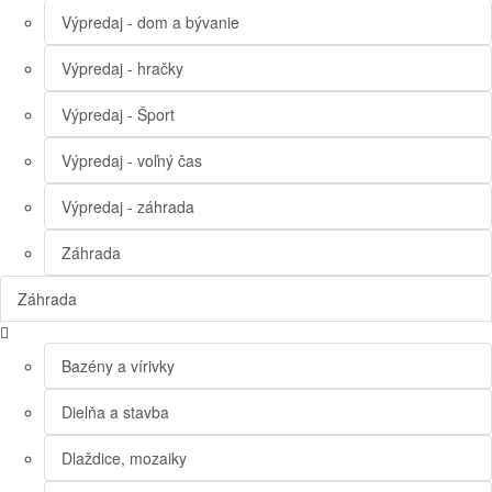
Výpredaj - dom a bývanie
Výpredaj - hračky
Výpredaj - Šport
Výpredaj - voľný čas
Výpredaj - záhrada
Záhrada
Záhrada
Bazény a vírivky
Dielňa a stavba
Dlaždice, mozaiky