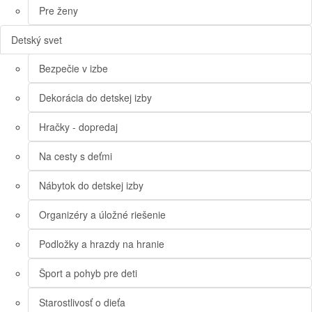
Pre ženy
Detský svet
Bezpečie v izbe
Dekorácia do detskej izby
Hračky - dopredaj
Na cesty s deťmi
Nábytok do detskej izby
Organizéry a úložné riešenie
Podložky a hrazdy na hranie
Šport a pohyb pre deti
Starostlivosť o dieťa