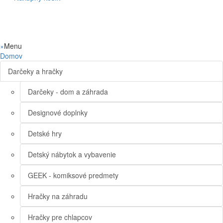
×
Menu
Domov
Darčeky a hračky
Darčeky - dom a záhrada
Designové doplnky
Detské hry
Detský nábytok a vybavenie
GEEK - komiksové predmety
Hračky na záhradu
Hračky pre chlapcov