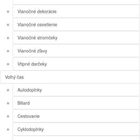
Vianočné dekorácie
Vianočné osvetlenie
Vianočné stromčeky
Vianočné zľavy
Vtipné darčeky
Voľný čas
Autodoplnky
Biliard
Cestovanie
Cyklodoplnky