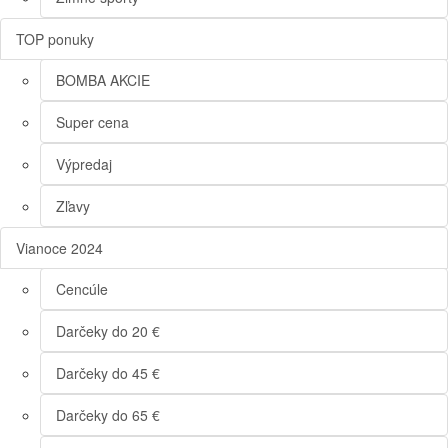
TOP ponuky
BOMBA AKCIE
Super cena
Výpredaj
Zľavy
Vianoce 2024
Cencúle
Darčeky do 20 €
Darčeky do 45 €
Darčeky do 65 €