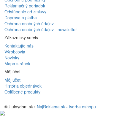
Reklamačný poriadok
Odstúpenie od zmluvy
Doprava a platba
Ochrana osobných údajov
Ochrana osobných údajov - newsletter
Zákaznícky servis
Kontaktujte nás
Výrobcovia
Novinky
Mapa stránok
Môj účet
Môj účet
História objednávok
Obľúbené produkty
©Utulnydom.sk •
NajReklama.sk - tvorba eshopu