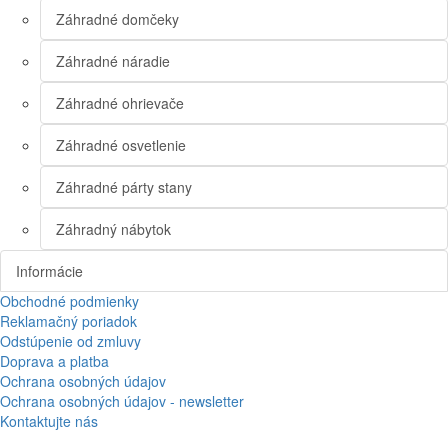
Záhradné domčeky
Záhradné náradie
Záhradné ohrievače
Záhradné osvetlenie
Záhradné párty stany
Záhradný nábytok
Informácie
Obchodné podmienky
Reklamačný poriadok
Odstúpenie od zmluvy
Doprava a platba
Ochrana osobných údajov
Ochrana osobných údajov - newsletter
Kontaktujte nás