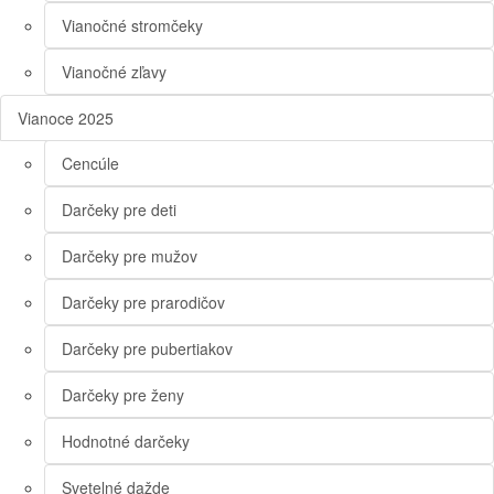
Vianočné stromčeky
Vianočné zľavy
Vianoce 2025
Cencúle
Darčeky pre deti
Darčeky pre mužov
Darčeky pre prarodičov
Darčeky pre pubertiakov
Darčeky pre ženy
Hodnotné darčeky
Svetelné dažde