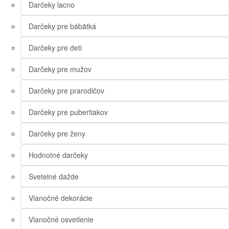
Darčeky lacno
Darčeky pre bábätká
Darčeky pre deti
Darčeky pre mužov
Darčeky pre prarodičov
Darčeky pre pubertiakov
Darčeky pre ženy
Hodnotné darčeky
Svetelné dažde
Vianočné dekorácie
Vianočné osvetlenie