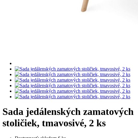
Sada jedálenských zamatových
stoličiek, tmavosivé, 2 ks