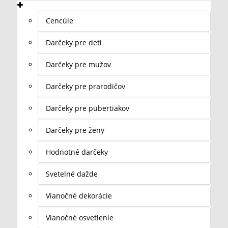
Cencúle
Darčeky pre deti
Darčeky pre mužov
Darčeky pre prarodičov
Darčeky pre pubertiakov
Darčeky pre ženy
Hodnotné darčeky
Svetelné dažde
Vianočné dekorácie
Vianočné osvetlenie