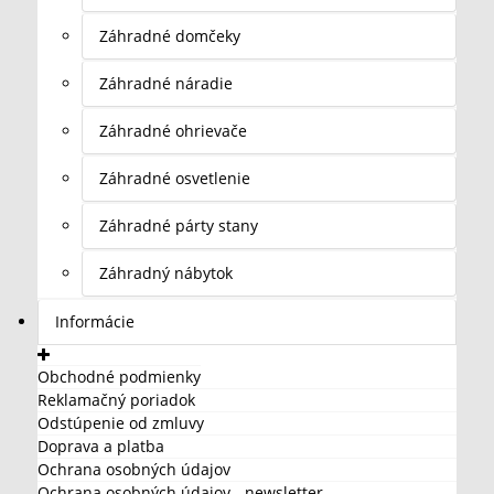
Záhradné domčeky
Záhradné náradie
Záhradné ohrievače
Záhradné osvetlenie
Záhradné párty stany
Záhradný nábytok
Informácie
Obchodné podmienky
Reklamačný poriadok
Odstúpenie od zmluvy
Doprava a platba
Ochrana osobných údajov
Ochrana osobných údajov - newsletter