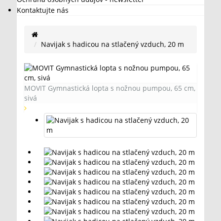
Kontaktujte nás
Navijak s hadicou na stlačený vzduch, 20 m
MOVIT Gymnastická lopta s nožnou pumpou, 65 cm,
sivá