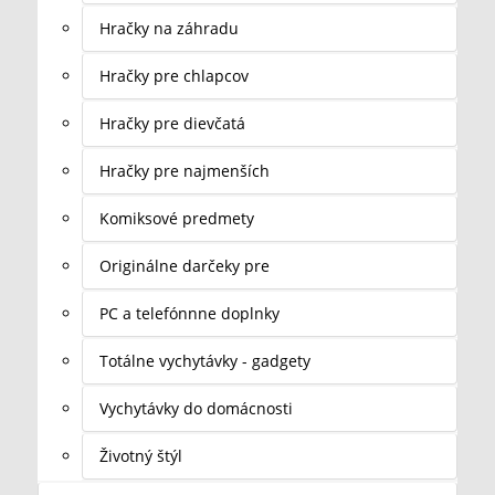
Hračky na záhradu
Hračky pre chlapcov
Hračky pre dievčatá
Hračky pre najmenších
Komiksové predmety
Originálne darčeky pre
PC a telefónnne doplnky
Totálne vychytávky - gadgety
Vychytávky do domácnosti
Životný štýl