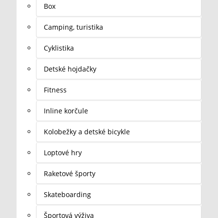
Box
Camping, turistika
Cyklistika
Detské hojdačky
Fitness
Inline korčule
Kolobežky a detské bicykle
Loptové hry
Raketové športy
Skateboarding
Športová výživa