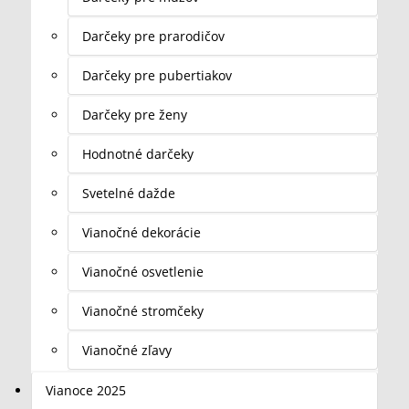
Darčeky pre prarodičov
Darčeky pre pubertiakov
Darčeky pre ženy
Hodnotné darčeky
Svetelné dažde
Vianočné dekorácie
Vianočné osvetlenie
Vianočné stromčeky
Vianočné zľavy
Vianoce 2025