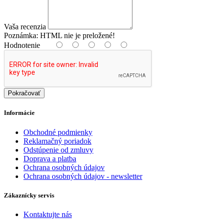
Vaša recenzia
Poznámka:
HTML nie je preložené!
Hodnotenie
Pokračovať
Informácie
Obchodné podmienky
Reklamačný poriadok
Odstúpenie od zmluvy
Doprava a platba
Ochrana osobných údajov
Ochrana osobných údajov - newsletter
Zákaznícky servis
Kontaktujte nás