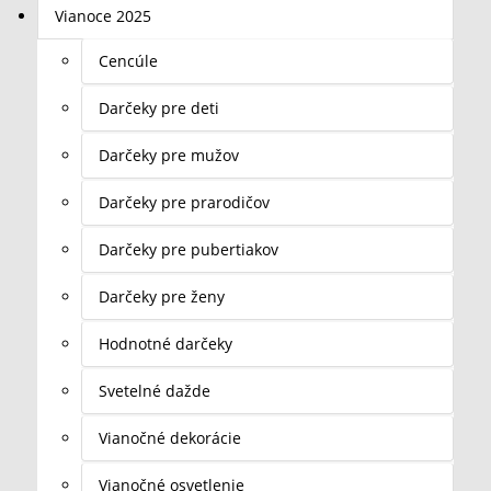
Vianoce 2025
Cencúle
Darčeky pre deti
Darčeky pre mužov
Darčeky pre prarodičov
Darčeky pre pubertiakov
Darčeky pre ženy
Hodnotné darčeky
Svetelné dažde
Vianočné dekorácie
Vianočné osvetlenie