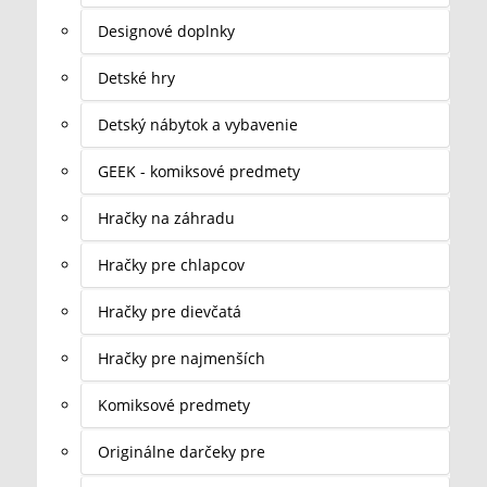
Designové doplnky
Detské hry
Detský nábytok a vybavenie
GEEK - komiksové predmety
Hračky na záhradu
Hračky pre chlapcov
Hračky pre dievčatá
Hračky pre najmenších
Komiksové predmety
Originálne darčeky pre