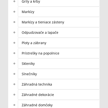
Grily a krby
Markízy
Markízy a tieniace zásteny
Odpudzovače a lapače
Ploty a zábrany
Prístrešky na popolnice
Skleníky
Slnečníky
Záhradná technika
Záhradné dekorácie
Záhradné domčeky