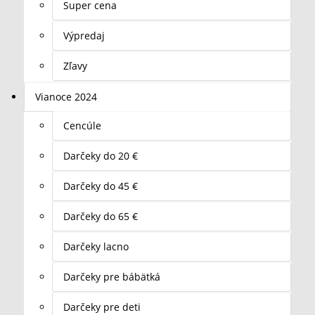
Super cena
Výpredaj
Zľavy
Vianoce 2024
Cencúle
Darčeky do 20 €
Darčeky do 45 €
Darčeky do 65 €
Darčeky lacno
Darčeky pre bábätká
Darčeky pre deti