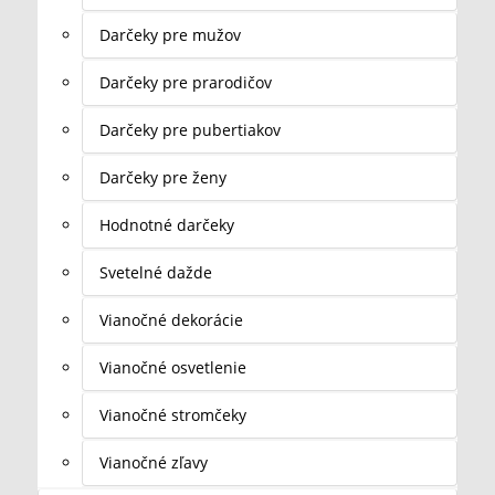
Darčeky pre mužov
Darčeky pre prarodičov
Darčeky pre pubertiakov
Darčeky pre ženy
Hodnotné darčeky
Svetelné dažde
Vianočné dekorácie
Vianočné osvetlenie
Vianočné stromčeky
Vianočné zľavy