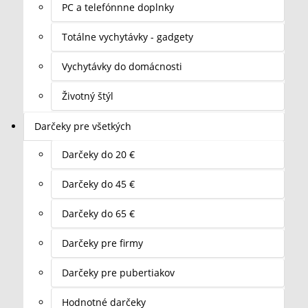
PC a telefónnne doplnky
Totálne vychytávky - gadgety
Vychytávky do domácnosti
Životný štýl
Darčeky pre všetkých
Darčeky do 20 €
Darčeky do 45 €
Darčeky do 65 €
Darčeky pre firmy
Darčeky pre pubertiakov
Hodnotné darčeky