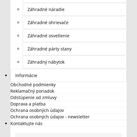
Záhradné náradie
Záhradné ohrievače
Záhradné osvetlenie
Záhradné párty stany
Záhradný nábytok
Informácie
Obchodné podmienky
Reklamačný poriadok
Odstúpenie od zmluvy
Doprava a platba
Ochrana osobných údajov
Ochrana osobných údajov - newsletter
Kontaktujte nás