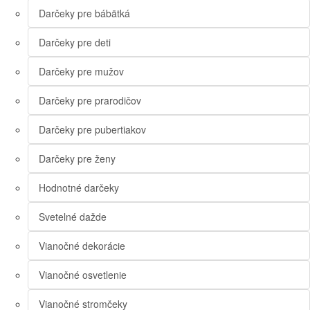
Darčeky pre bábätká
Darčeky pre deti
Darčeky pre mužov
Darčeky pre prarodičov
Darčeky pre pubertiakov
Darčeky pre ženy
Hodnotné darčeky
Svetelné dažde
Vianočné dekorácie
Vianočné osvetlenie
Vianočné stromčeky