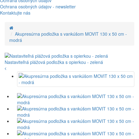
Ochrana osobných údajov
Ochrana osobných údajov - newsletter
Kontaktujte nás
Akupresúrna podložka s vankúšom MOVIT 130 x 50 cm -
modrá
Nastaviteľná plážová podložka s opierkou - zelená