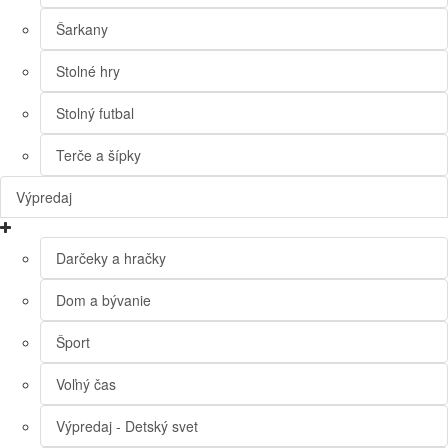
Šarkany
Stolné hry
Stolný futbal
Terče a šípky
Výpredaj
Darčeky a hračky
Dom a bývanie
Šport
Voľný čas
Výpredaj - Detský svet