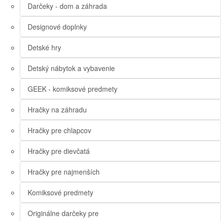
Darčeky - dom a záhrada
Designové doplnky
Detské hry
Detský nábytok a vybavenie
GEEK - komiksové predmety
Hračky na záhradu
Hračky pre chlapcov
Hračky pre dievčatá
Hračky pre najmenších
Komiksové predmety
Originálne darčeky pre