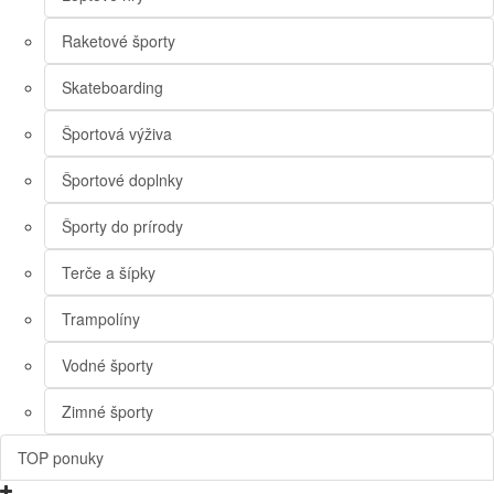
Raketové športy
Skateboarding
Športová výživa
Športové doplnky
Športy do prírody
Terče a šípky
Trampolíny
Vodné športy
Zimné športy
TOP ponuky