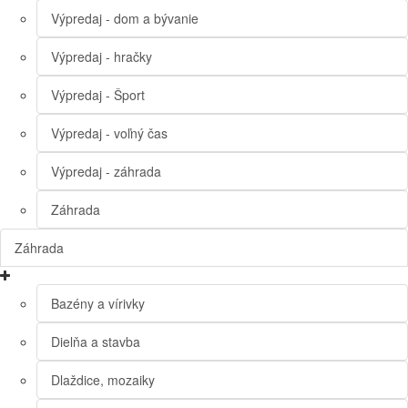
Výpredaj - dom a bývanie
Výpredaj - hračky
Výpredaj - Šport
Výpredaj - voľný čas
Výpredaj - záhrada
Záhrada
Záhrada
Bazény a vírivky
Dielňa a stavba
Dlaždice, mozaiky