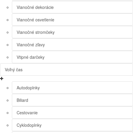
Vianočné dekorácie
Vianočné osvetlenie
Vianočné stromčeky
Vianočné zľavy
Vtipné darčeky
Voľný čas
Autodoplnky
Biliard
Cestovanie
Cyklodoplnky