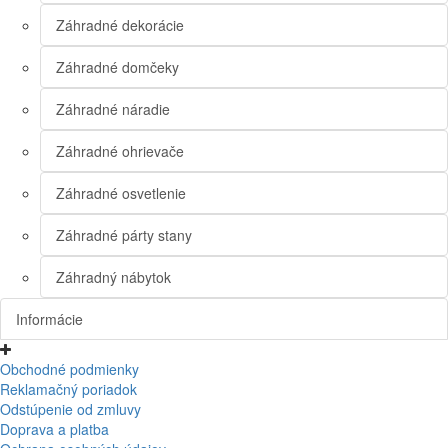
Záhradné dekorácie
Záhradné domčeky
Záhradné náradie
Záhradné ohrievače
Záhradné osvetlenie
Záhradné párty stany
Záhradný nábytok
Informácie
Obchodné podmienky
Reklamačný poriadok
Odstúpenie od zmluvy
Doprava a platba