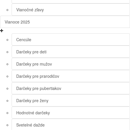
Vianočné zľavy
Vianoce 2025
Cencúle
Darčeky pre deti
Darčeky pre mužov
Darčeky pre prarodičov
Darčeky pre pubertiakov
Darčeky pre ženy
Hodnotné darčeky
Svetelné dažde