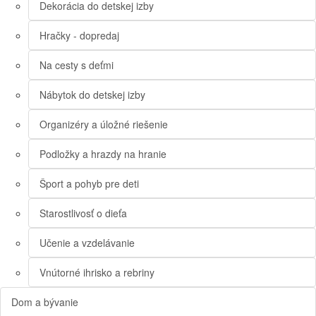
Dekorácia do detskej izby
Hračky - dopredaj
Na cesty s deťmi
Nábytok do detskej izby
Organizéry a úložné riešenie
Podložky a hrazdy na hranie
Šport a pohyb pre deti
Starostlivosť o dieťa
Učenie a vzdelávanie
Vnútorné ihrisko a rebriny
Dom a bývanie