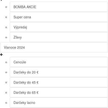
BOMBA AKCIE
Super cena
Výpredaj
Zľavy
Vianoce 2024
Cencúle
Darčeky do 20 €
Darčeky do 45 €
Darčeky do 65 €
Darčeky lacno