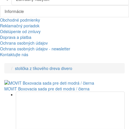
Informácie
Obchodné podmienky
Reklamačný poriadok
Odstúpenie od zmluvy
Doprava a platba
Ochrana osobných údajov
Ochrana osobných údajov - newsletter
Kontaktujte nás
stolička z tíkového dreva divero
MOVIT Boxovacia sada pre deti modrá / čierna