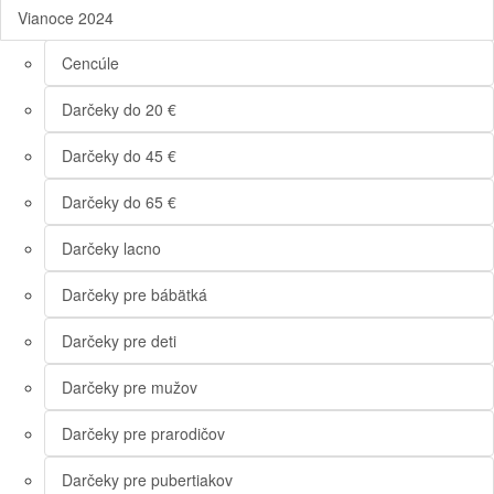
Vianoce 2024
Cencúle
Darčeky do 20 €
Darčeky do 45 €
Darčeky do 65 €
Darčeky lacno
Darčeky pre bábätká
Darčeky pre deti
Darčeky pre mužov
Darčeky pre prarodičov
Darčeky pre pubertiakov