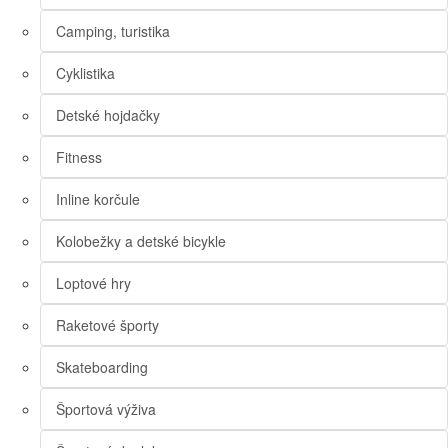
Camping, turistika
Cyklistika
Detské hojdačky
Fitness
Inline korčule
Kolobežky a detské bicykle
Loptové hry
Raketové športy
Skateboarding
Športová výživa