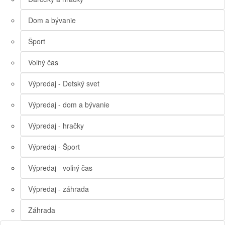
Dom a bývanie
Šport
Voľný čas
Výpredaj - Detský svet
Výpredaj - dom a bývanie
Výpredaj - hračky
Výpredaj - Šport
Výpredaj - voľný čas
Výpredaj - záhrada
Záhrada