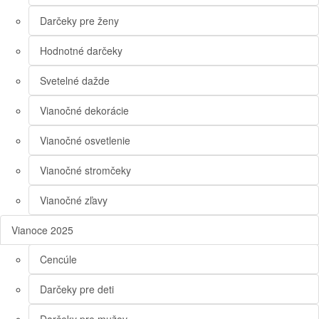
Darčeky pre ženy
Hodnotné darčeky
Svetelné dažde
Vianočné dekorácie
Vianočné osvetlenie
Vianočné stromčeky
Vianočné zľavy
Vianoce 2025
Cencúle
Darčeky pre deti