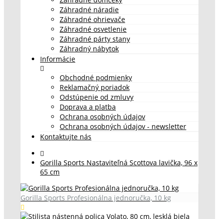
Záhradné náradie
Záhradné ohrievače
Záhradné osvetlenie
Záhradné párty stany
Záhradný nábytok
Informácie
Obchodné podmienky
Reklamačný poriadok
Odstúpenie od zmluvy
Doprava a platba
Ochrana osobných údajov
Ochrana osobných údajov - newsletter
Kontaktujte nás
Gorilla Sports Nastaviteľná Scottova lavička, 96 x
65 cm
Gorilla Sports Profesionálna jednoručka, 10 kg